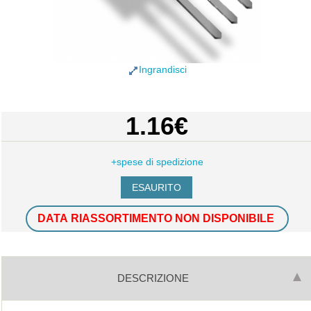
Ingrandisci
1.16€
+spese di spedizione
DATA RIASSORTIMENTO NON DISPONIBILE
DESCRIZIONE