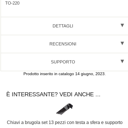
TO-220
DETTAGLI
RECENSIONI
SUPPORTO
Prodotto inserito in catalogo 14 giugno, 2023.
È INTERESSANTE? VEDI ANCHE ...
Chiavi a brugola set 13 pezzi con testa a sfera e supporto