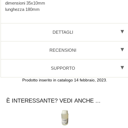
dimensioni 35x10mm
lunghezza 180mm
DETTAGLI
RECENSIONI
SUPPORTO
Prodotto inserito in catalogo 14 febbraio, 2023.
È INTERESSANTE? VEDI ANCHE ...