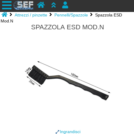
Attrezzi / pinzette
Pennelli/Spazzole
Spazzola ESD
Mod.N
SPAZZOLA ESD MOD.N
Ingrandisci