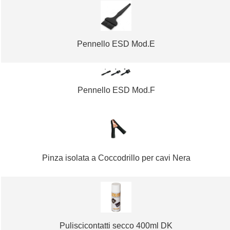
Pennello ESD Mod.E
Pennello ESD Mod.F
Pinza isolata a Coccodrillo per cavi Nera
Puliscicontatti secco 400ml DK