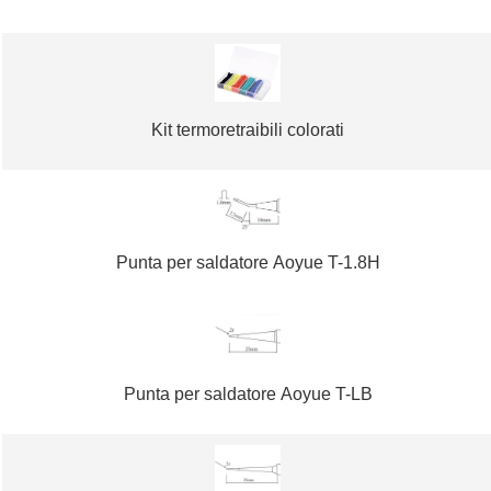
Kit termoretraibili colorati
Punta per saldatore Aoyue T-1.8H
Punta per saldatore Aoyue T-LB