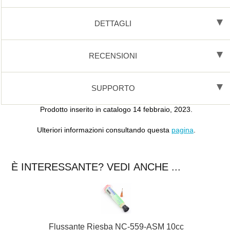
DETTAGLI
RECENSIONI
SUPPORTO
Prodotto inserito in catalogo 14 febbraio, 2023.
Ulteriori informazioni consultando questa
pagina
.
È INTERESSANTE? VEDI ANCHE ...
Flussante Riesba NC-559-ASM 10cc