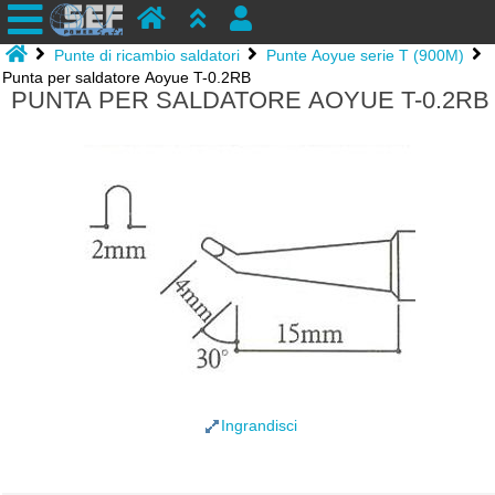
Punte di ricambio saldatori
Punte Aoyue serie T (900M)
Punta per saldatore Aoyue T-0.2RB
PUNTA PER SALDATORE AOYUE T-0.2RB
Ingrandisci