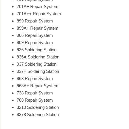
701A+ Repair System
701A++ Repair System
899 Repair System
899A+ Repair System
906 Repair System
909 Repair System
936 Soldering Station
936A Soldering Station
937 Soldering Station
937+ Soldering Station
968 Repair System
968A+ Repair System
738 Repair System
768 Repair System
3210 Soldering Station
9378 Soldering Station