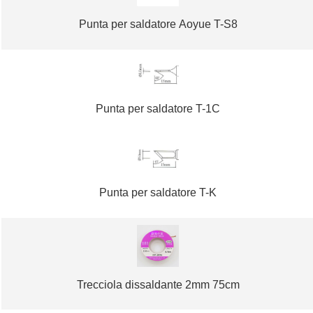
Punta per saldatore Aoyue T-S8
Punta per saldatore T-1C
Punta per saldatore T-K
Trecciola dissaldante 2mm 75cm