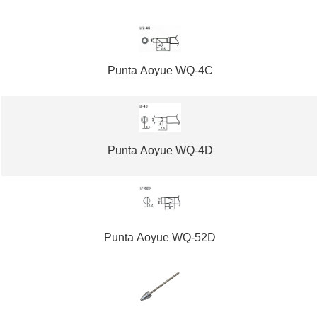
Punta Aoyue WQ-4C
Punta Aoyue WQ-4D
Punta Aoyue WQ-52D