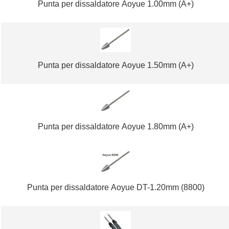
Punta per dissaldatore Aoyue 1.00mm (A+)
Punta per dissaldatore Aoyue 1.50mm (A+)
Punta per dissaldatore Aoyue 1.80mm (A+)
Punta per dissaldatore Aoyue DT-1.20mm (8800)