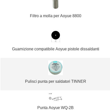
Filtro a molla per Aoyue 8800
Guarnizione compatibile Aoyue pistole dissaldanti
Pulisci punta per saldatori TINNER
Punta Aoyue WQ-2B