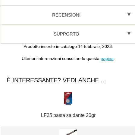
RECENSIONI
SUPPORTO
Prodotto inserito in catalogo 14 febbraio, 2023.
Ulteriori informazioni consultando questa
pagina
.
È INTERESSANTE? VEDI ANCHE ...
LF25 pasta saldante 20gr