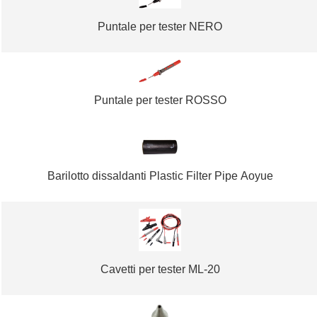
Puntale per tester NERO
Puntale per tester ROSSO
Barilotto dissaldanti Plastic Filter Pipe Aoyue
Cavetti per tester ML-20