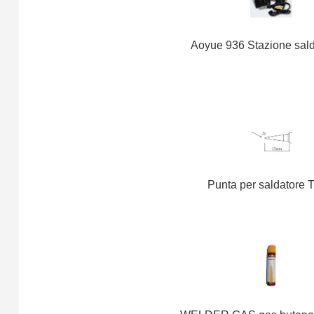
Aoyue 936 Stazione sal
Punta per saldatore T