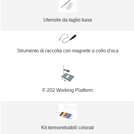
Utensile da taglio base
Strumento di raccolta con magnete a collo d'oca
F-202 Working Platform
Kit termoretraibili colorati