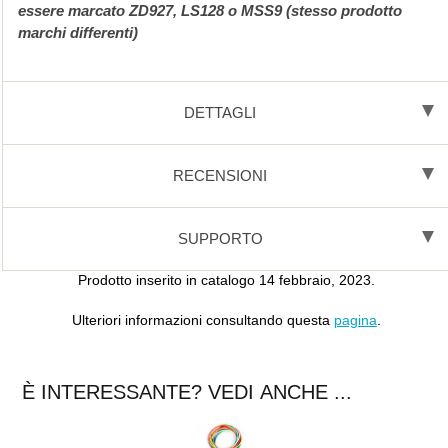
essere marcato ZD927, LS128 o MSS9 (stesso prodotto
marchi differenti)
DETTAGLI
RECENSIONI
SUPPORTO
Prodotto inserito in catalogo 14 febbraio, 2023.
Ulteriori informazioni consultando questa
pagina
.
È INTERESSANTE? VEDI ANCHE ...