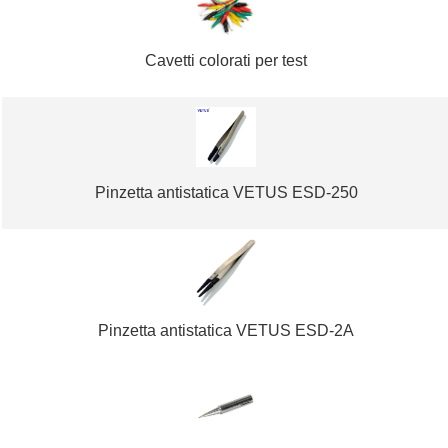
Cavetti colorati per test
Pinzetta antistatica VETUS ESD-250
Pinzetta antistatica VETUS ESD-2A