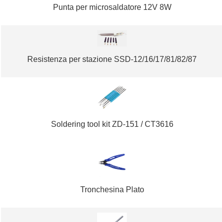
Punta per microsaldatore 12V 8W
Resistenza per stazione SSD-12/16/17/81/82/87
Soldering tool kit ZD-151 / CT3616
Tronchesina Plato