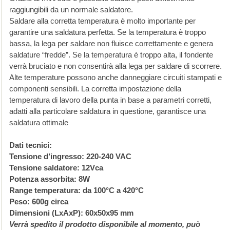
raggiungibili da un normale saldatore.
Saldare alla corretta temperatura è molto importante per
garantire una saldatura perfetta. Se la temperatura è troppo
bassa, la lega per saldare non fluisce correttamente e genera
saldature “fredde”. Se la temperatura è troppo alta, il fondente
verrà bruciato e non consentirà alla lega per saldare di scorrere.
Alte temperature possono anche danneggiare circuiti stampati e
componenti sensibili. La corretta impostazione della
temperatura di lavoro della punta in base a parametri corretti,
adatti alla particolare saldatura in questione, garantisce una
saldatura ottimale
Dati tecnici:
Tensione d’ingresso: 220-240 VAC
Tensione saldatore: 12Vca
Potenza assorbita: 8W
Range temperatura: da 100°C a 420°C
Peso: 600g circa
Dimensioni (LxAxP): 60x50x95 mm
Verrà spedito il prodotto disponibile al momento, può