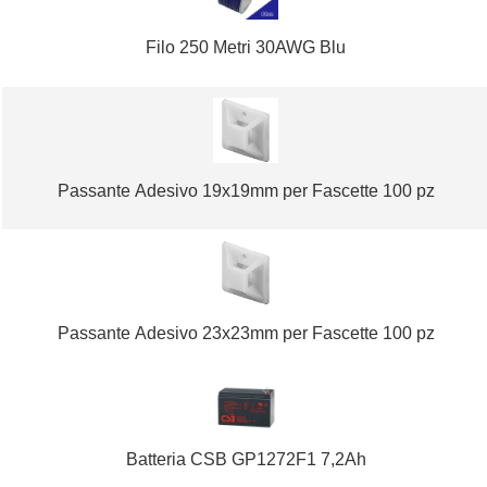
Filo 250 Metri 30AWG Blu
Passante Adesivo 19x19mm per Fascette 100 pz
Passante Adesivo 23x23mm per Fascette 100 pz
Batteria CSB GP1272F1 7,2Ah