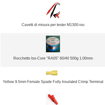
Cavetti di misura per tester M1300-iso
Rocchetto Iso-Core "RA05" 60/40 500g 1.00mm
Yellow 9.5mm Female Spade Fully Insulated Crimp Terminal