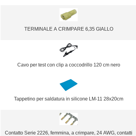
TERMINALE A CRIMPARE 6,35 GIALLO
Cavo per test con clip a coccodrillo 120 cm nero
Tappetino per saldatura in silicone LM-11 28x20cm
Contatto Serie 2226, femmina, a crimpare, 24 AWG, contatti