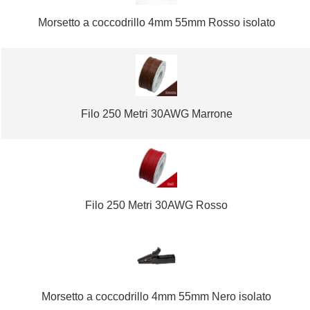
Morsetto a coccodrillo 4mm 55mm Rosso isolato
Filo 250 Metri 30AWG Marrone
Filo 250 Metri 30AWG Rosso
Morsetto a coccodrillo 4mm 55mm Nero isolato