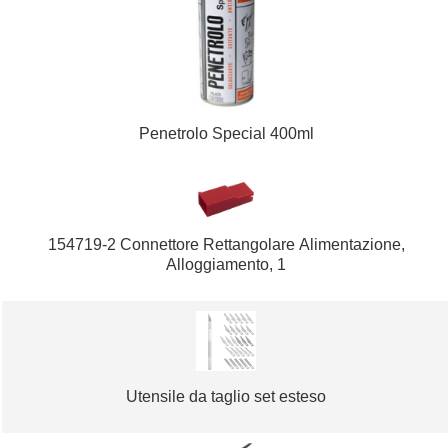
Penetrolo Special 400ml
154719-2 Connettore Rettangolare Alimentazione,
Alloggiamento, 1
Utensile da taglio set esteso