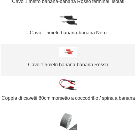
Cavo 1 metro banana-banana Rosso terminali isolati
Cavo 1,5metri banana-banana Nero
Cavo 1,5metri banana-banana Rosso
Coppia di cavetti 80cm morsetto a coccodrillo / spina a banana