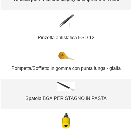
Pinzetta antistatica ESD 12
Pompetta/Soffietto in gomma con punta lunga - gialla
Spatola BGA PER STAGNO IN PASTA