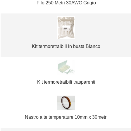
Filo 250 Metri 30AWG Grigio
Kit termoretraibili in busta Bianco
Kit termoretraibili trasparenti
Nastro alte temperature 10mm x 30metri