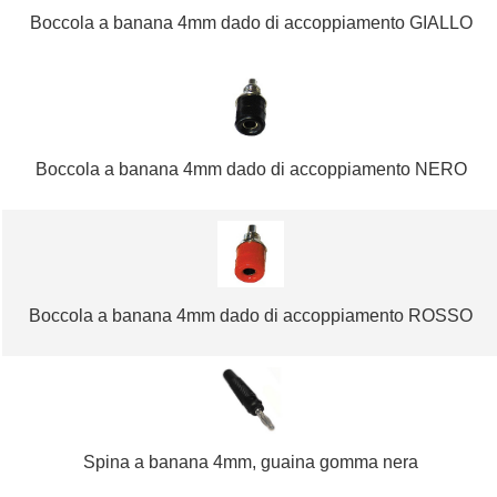
Boccola a banana 4mm dado di accoppiamento GIALLO
Boccola a banana 4mm dado di accoppiamento NERO
Boccola a banana 4mm dado di accoppiamento ROSSO
Spina a banana 4mm, guaina gomma nera