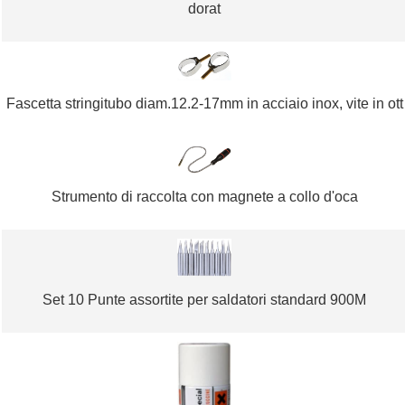
dorat
Fascetta stringitubo diam.12.2-17mm in acciaio inox, vite in ott
Strumento di raccolta con magnete a collo d'oca
Set 10 Punte assortite per saldatori standard 900M