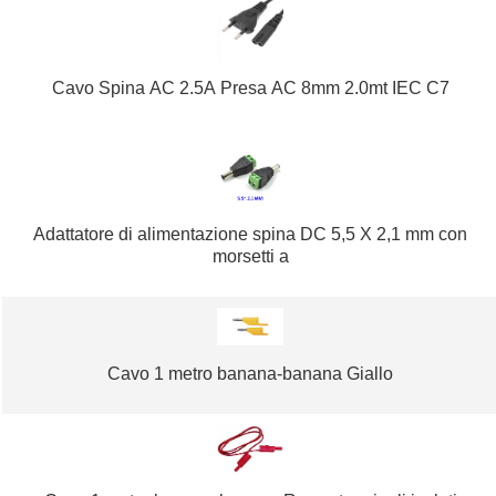
Cavo Spina AC 2.5A Presa AC 8mm 2.0mt IEC C7
Adattatore di alimentazione spina DC 5,5 X 2,1 mm con
morsetti a
Cavo 1 metro banana-banana Giallo