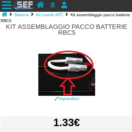
Batterie
Kit cavetti APC
Kit assemblaggio pacco batterie
RBC5
KIT ASSEMBLAGGIO PACCO BATTERIE
RBC5
Ingrandisci
1.33€