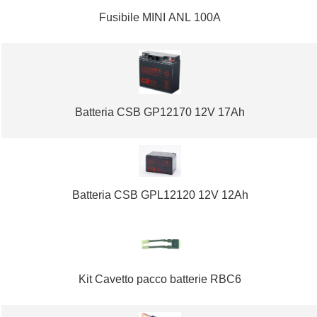
Fusibile MINI ANL 100A
Batteria CSB GP12170 12V 17Ah
Batteria CSB GPL12120 12V 12Ah
Kit Cavetto pacco batterie RBC6