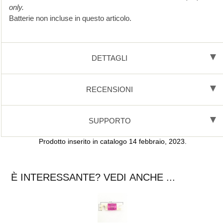
only.
Batterie non incluse in questo articolo.
DETTAGLI
RECENSIONI
SUPPORTO
Prodotto inserito in catalogo 14 febbraio, 2023.
È INTERESSANTE? VEDI ANCHE ...