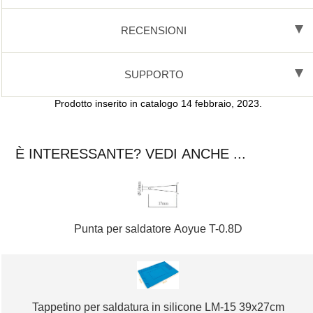
RECENSIONI
SUPPORTO
Prodotto inserito in catalogo 14 febbraio, 2023.
È INTERESSANTE? VEDI ANCHE ...
Punta per saldatore Aoyue T-0.8D
Tappetino per saldatura in silicone LM-15 39x27cm