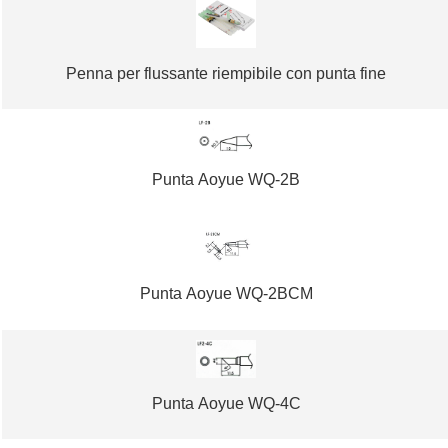
Penna per flussante riempibile con punta fine
Punta Aoyue WQ-2B
Punta Aoyue WQ-2BCM
Punta Aoyue WQ-4C