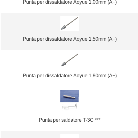
Punta per dissaldatore Aoyue 1.00mm (A+)
Punta per dissaldatore Aoyue 1.50mm (A+)
Punta per dissaldatore Aoyue 1.80mm (A+)
Punta per saldatore T-3C ***