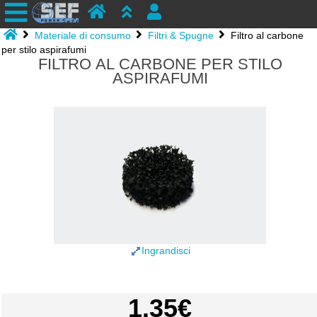
Materiale di consumo
Filtri & Spugne
Filtro al carbone
per stilo aspirafumi
FILTRO AL CARBONE PER STILO
ASPIRAFUMI
Ingrandisci
1.35€