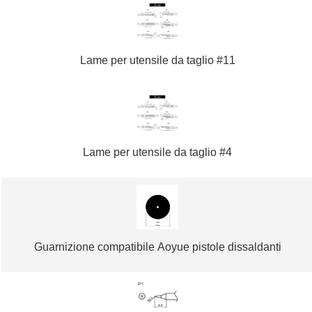
Lame per utensile da taglio #11
Lame per utensile da taglio #4
Guarnizione compatibile Aoyue pistole dissaldanti