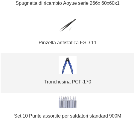
Spugnetta di ricambio Aoyue serie 266x 60x60x1
Pinzetta antistatica ESD 11
Tronchesina PCF-170
Set 10 Punte assortite per saldatori standard 900M