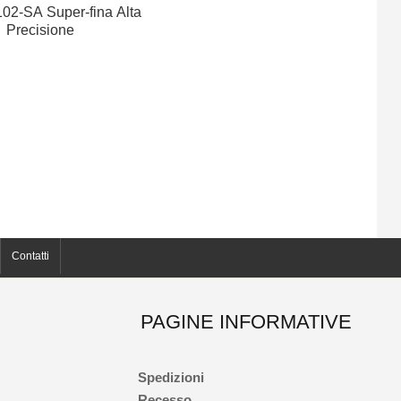
102-SA Super-fina Alta
Precisione
Contatti
PAGINE INFORMATIVE
Spedizioni
Recesso