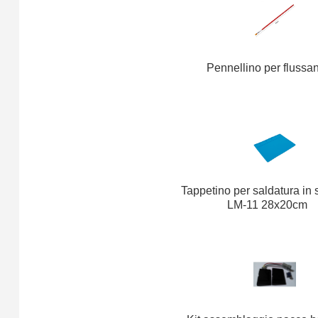
Pennellino per flussa
Tappetino per saldatura in 
LM-11 28x20cm