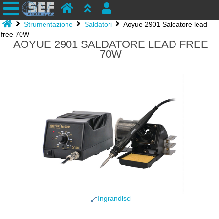
Strumentazione
Saldatori
Aoyue 2901 Saldatore lead
free 70W
AOYUE 2901 SALDATORE LEAD FREE
70W
Ingrandisci