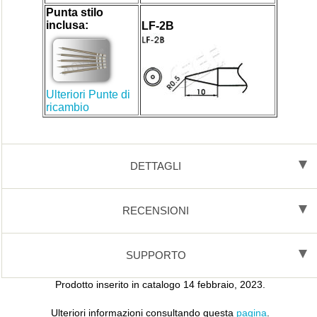
Punta stilo
inclusa:
LF-2B
Ulteriori Punte di
ricambio
DETTAGLI
RECENSIONI
SUPPORTO
Prodotto inserito in catalogo 14 febbraio, 2023.
Ulteriori informazioni consultando questa
pagina
.