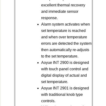
excellent thermal recovery
and immediate sensor
response.
Alarm system activates when
set temperature is reached
and when over temperature
errors are detected the system
then automatically re-adjusts
to the set temperature.
Aoyue INT 2900 is designed
with touch panel control and
digital display of actual and
set temperature.
Aoyue INT 2901 is designed
with traditional knob type
controls.