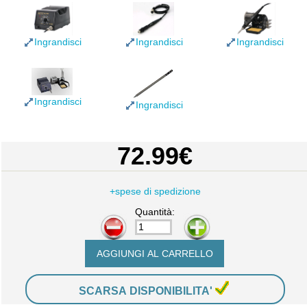
Ingrandisci
Ingrandisci
Ingrandisci
Ingrandisci
Ingrandisci
72.99€
+spese di spedizione
Quantità:
-
+
SCARSA DISPONIBILITA'