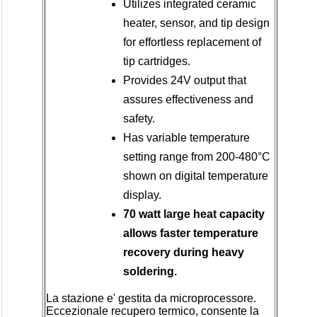
Utilizes integrated ceramic
heater, sensor, and tip
design
for effortless replacement of
tip cartridges.
Provides 24V output that
assures effectiveness and
safety.
Has variable temperature
setting range from 200-480°C
shown on digital temperature
display.
70 watt large heat capacity
allows faster temperature
recovery during heavy
soldering.
La stazione e' gestita da microprocessore.
Eccezionale recupero termico, consente la