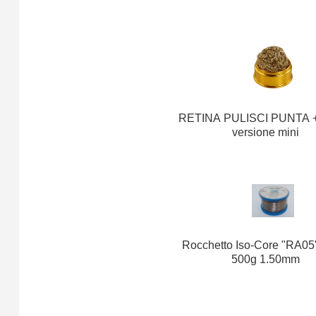
RETINA PULISCI PUNTA 
versione mini
Rocchetto Iso-Core "RA05
500g 1.50mm