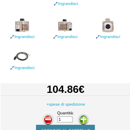
Ingrandisci
Ingrandisci
Ingrandisci
Ingrandisci
Ingrandisci
104.86€
+spese di spedizione
Quantità:
-
+