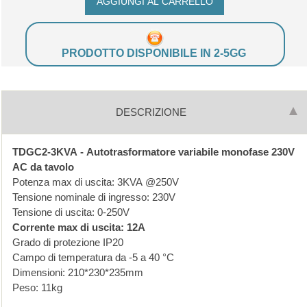
PRODOTTO DISPONIBILE IN 2-5GG
DESCRIZIONE
TDGC2-3KVA - Autotrasformatore variabile monofase
230V
AC
da tavolo
Potenza max di uscita: 3KVA @250V
Tensione nominale di ingresso: 230V
Tensione di uscita: 0-250V
Corrente max di uscita: 12A
Grado di protezione IP20
Campo di temperatura da -5 a 40 °C
Dimensioni: 210*230*235mm
Peso: 11kg