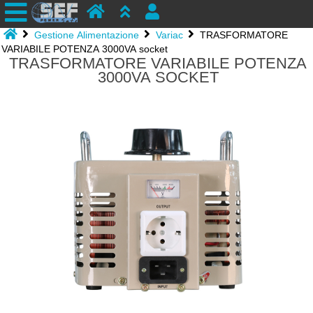
Gestione Alimentazione
Variac
TRASFORMATORE
VARIABILE POTENZA 3000VA socket
TRASFORMATORE VARIABILE POTENZA
3000VA SOCKET