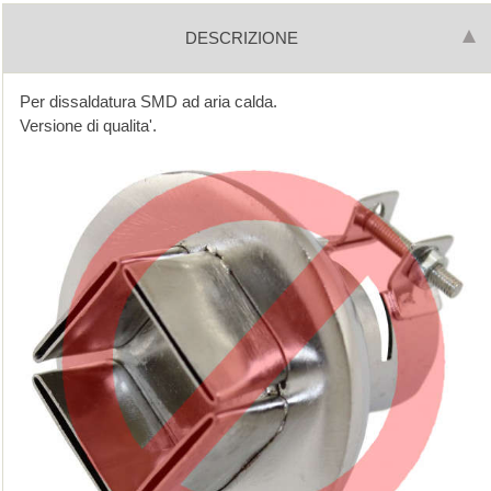
DESCRIZIONE
Per dissaldatura SMD ad aria calda.
Versione di qualita'.