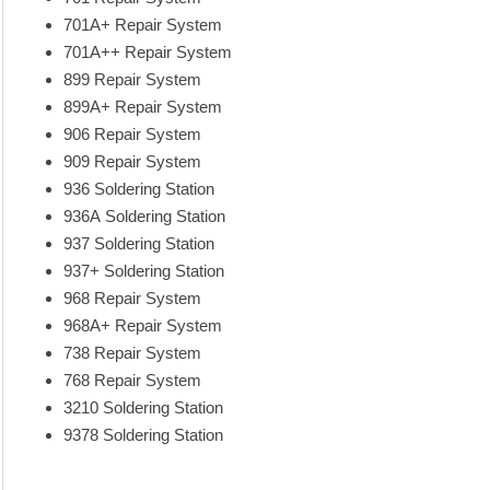
701A+ Repair System
701A++ Repair System
899 Repair System
899A+ Repair System
906 Repair System
909 Repair System
936 Soldering Station
936A Soldering Station
937 Soldering Station
937+ Soldering Station
968 Repair System
968A+ Repair System
738 Repair System
768 Repair System
3210 Soldering Station
9378 Soldering Station