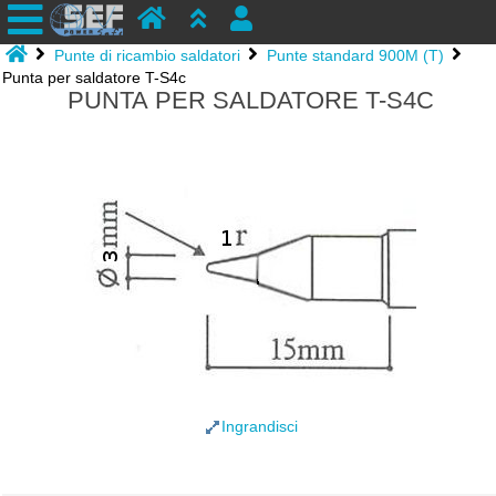
Punte di ricambio saldatori
Punte standard 900M (T)
Punta per saldatore T-S4c
PUNTA PER SALDATORE T-S4C
Ingrandisci