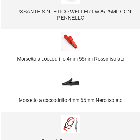
FLUSSANTE SINTETICO WELLER LW25 25ML CON
PENNELLO
Morsetto a coccodrillo 4mm 55mm Rosso isolato
Morsetto a coccodrillo 4mm 55mm Nero isolato