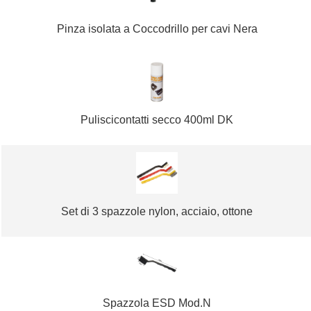
Pinza isolata a Coccodrillo per cavi Nera
Puliscicontatti secco 400ml DK
Set di 3 spazzole nylon, acciaio, ottone
Spazzola ESD Mod.N