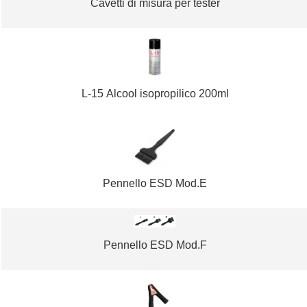
Cavetti di misura per tester
L-15 Alcool isopropilico 200ml
Pennello ESD Mod.E
Pennello ESD Mod.F