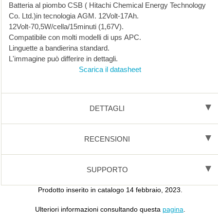
Batteria al piombo CSB ( Hitachi Chemical Energy Technology
Co. Ltd.)in tecnologia AGM. 12Volt-17Ah.
12Volt-70,5W/cella/15minuti (1,67V).
Compatibile con molti modelli di ups APC.
Linguette a bandierina standard.
L'immagine può differire in dettagli.
Scarica il datasheet
DETTAGLI
RECENSIONI
SUPPORTO
Prodotto inserito in catalogo 14 febbraio, 2023.
Ulteriori informazioni consultando questa
pagina
.