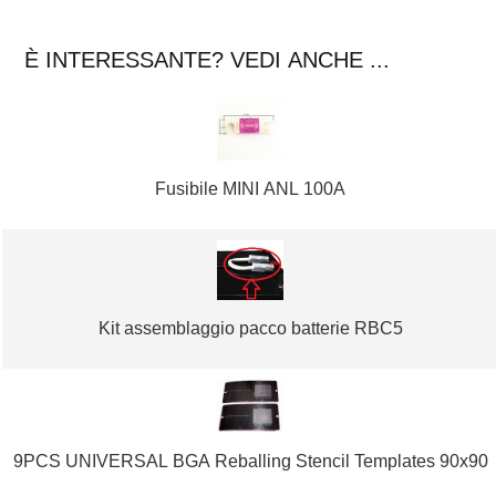
È INTERESSANTE? VEDI ANCHE ...
Fusibile MINI ANL 100A
Kit assemblaggio pacco batterie RBC5
9PCS UNIVERSAL BGA Reballing Stencil Templates 90x90