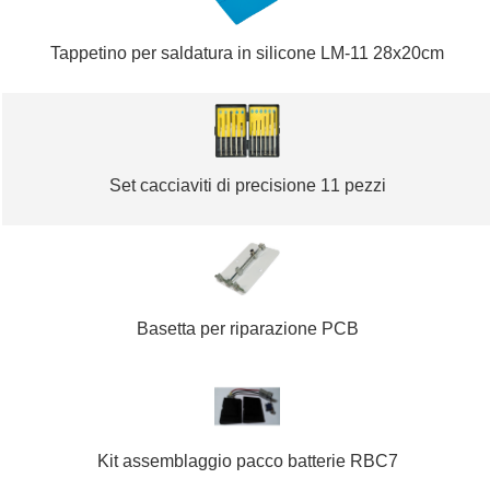
Tappetino per saldatura in silicone LM-11 28x20cm
Set cacciaviti di precisione 11 pezzi
Basetta per riparazione PCB
Kit assemblaggio pacco batterie RBC7