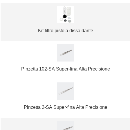
Kit filtro pistola dissaldante
Pinzetta 102-SA Super-fina Alta Precisione
Pinzetta 2-SA Super-fina Alta Precisione