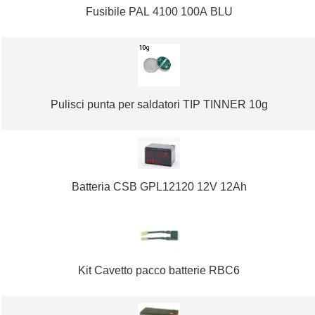
Fusibile PAL 4100 100A BLU
Pulisci punta per saldatori TIP TINNER 10g
Batteria CSB GPL12120 12V 12Ah
Kit Cavetto pacco batterie RBC6