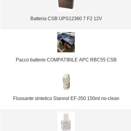
Batteria CSB UPS12360 7 F2 12V
Pacco batterie COMPATIBILE APC RBC55 CSB
Flussante sintetico Stannol EF-350 150ml no-clean