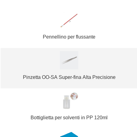
Pennellino per flussante
Pinzetta OO-SA Super-fina Alta Precisione
Bottiglietta per solventi in PP 120ml