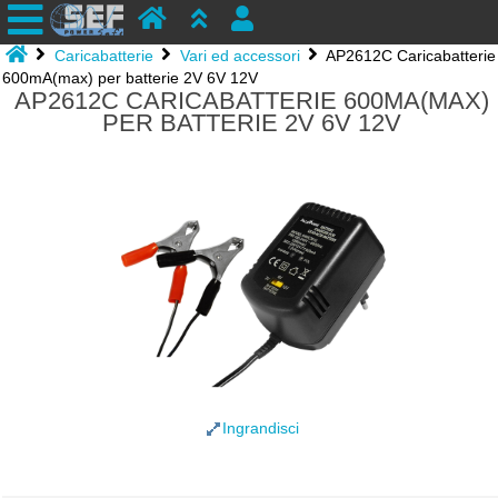
Caricabatterie
Vari ed accessori
AP2612C Caricabatterie
600mA(max) per batterie 2V 6V 12V
AP2612C CARICABATTERIE 600MA(MAX)
PER BATTERIE 2V 6V 12V
Ingrandisci