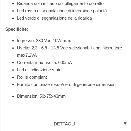
Ricarica solo in caso di collegamento corretto
Led rosso di segnalazione di inversione polarità
Led verde di segnalazione della ricarica
Specifiche:
Ingresso: 230 Vac 10W max
Uscite: 2,3 - 6,9 - 13,8 Vdc selezionabili con interruttore
max7.2VA
Correnta max uscita: 600mA
Led di indicazione stato
RoHs compiant
Fornito con pinze rosso/nero di generose dimensioni
Dimensioni:50x75x43mm
DETTAGLI