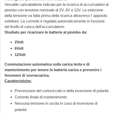
Versatile caricabatterie indicato per la ricarica di accumulatori al
piombo con tensione nominale di 2V, 6V e 12V. La selezione
della tensione va fatta prima della ricarica attraverso l’ apposito
selettore. La corrente è regolata automaticamente in funzione
del livello di carica dell’accumulatore.
Studiato per ricaricare le batterie al piombo da:
2Volt
6Volt
12Volt
Commutazione automatica sulla carica lenta e di
mantenimento per tenere la batteria carica e prevenire i
fenomeni di sovraccarica.
Caratteristiche:
Prevenzione del cortocircuito e della inversione di polarità
Corrente finale di mantenimento
Nessuna tensione in uscita in caso di inversione di
polarità