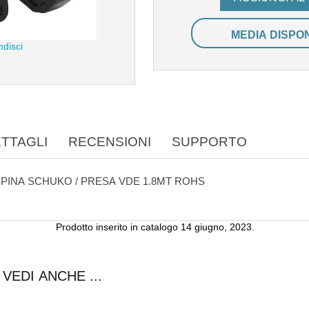
MEDIA DISPON
ndisci
TTAGLI
RECENSIONI
SUPPORTO
PINA SCHUKO / PRESA VDE 1.8MT ROHS
Prodotto inserito in catalogo 14 giugno, 2023.
VEDI ANCHE ...