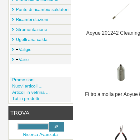
Punte di ricambio saldatori
Ricambi stazioni
Strumentazione
Aoyue 201242 Cleaning
Ugelli aria calda
Valigie
Varie
Promozioni ...
Nuovi articoli ...
Articoli in vetrina ...
Filtro a molla per Aoyue
Tutti i prodotti ...
TROVA
Ricerca Avanzata