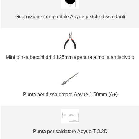
Guarnizione compatibile Aoyue pistole dissaldanti
Mini pinza becchi dritti 125mm apertura a molla antiscivolo
Punta per dissaldatore Aoyue 1.50mm (A+)
Punta per saldatore Aoyue T-3.2D