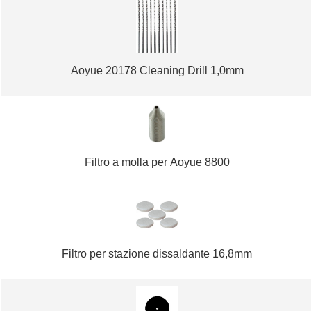
Aoyue 20178 Cleaning Drill 1,0mm
Filtro a molla per Aoyue 8800
Filtro per stazione dissaldante 16,8mm