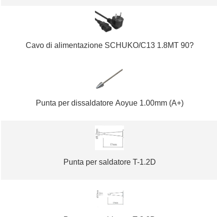
Cavo di alimentazione SCHUKO/C13 1.8MT 90?
Punta per dissaldatore Aoyue 1.00mm (A+)
Punta per saldatore T-1.2D