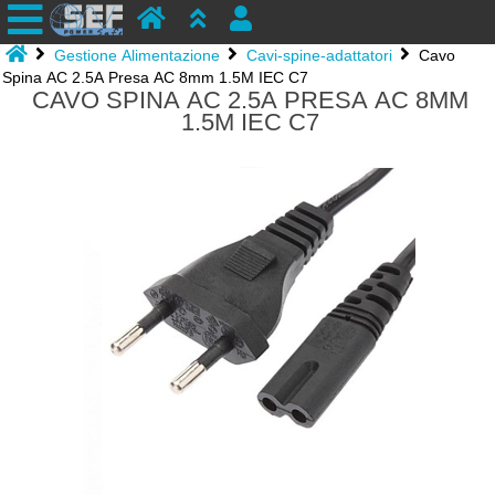
Gestione Alimentazione
Cavi-spine-adattatori
Cavo
Spina AC 2.5A Presa AC 8mm 1.5M IEC C7
CAVO SPINA AC 2.5A PRESA AC 8MM
1.5M IEC C7