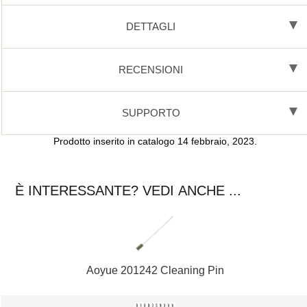
DETTAGLI
RECENSIONI
SUPPORTO
Prodotto inserito in catalogo 14 febbraio, 2023.
È INTERESSANTE? VEDI ANCHE ...
Aoyue 201242 Cleaning Pin