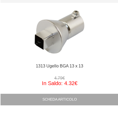
1313 Ugello BGA 13 x 13
4.79€
In Saldo: 4.32€
SCHEDA ARTICOLO