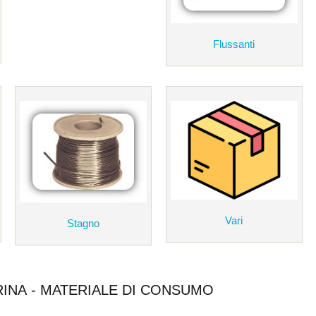
Flussanti
Vari
Stagno
RINA - MATERIALE DI CONSUMO