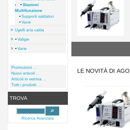
Stazioni
Multifunzione
Supporti saldatori
Varie
Ugelli aria calda
Valigie
Varie
Promozioni ...
LE NOVITÀ DI AG
Nuovi articoli ...
Articoli in vetrina ...
Tutti i prodotti ...
TROVA
Ricerca Avanzata