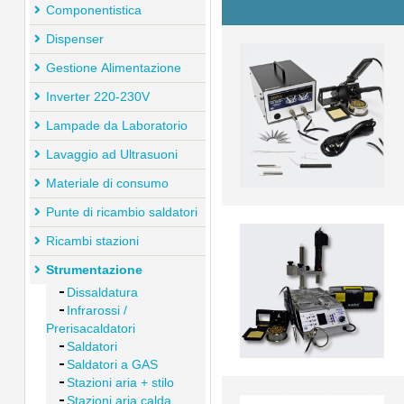
Componentistica
Dispenser
Gestione Alimentazione
Inverter 220-230V
Lampade da Laboratorio
Lavaggio ad Ultrasuoni
Materiale di consumo
Punte di ricambio saldatori
Ricambi stazioni
Strumentazione
Dissaldatura
Infrarossi /
Prerisacaldatori
Saldatori
Saldatori a GAS
Stazioni aria + stilo
Stazioni aria calda