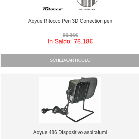
Aoyue Ritocco Pen 3D Correction pen
86.86€
In Saldo: 78.18€
SCHEDA ARTICOLO
Aoyue 486 Dispositivo aspirafumi