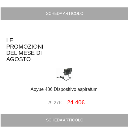
SCHEDA ARTICOLO
LE
PROMOZIONI
DEL MESE DI
AGOSTO
Aoyue 486 Dispositivo aspirafumi
24.40€
29.27€
SCHEDA ARTICOLO