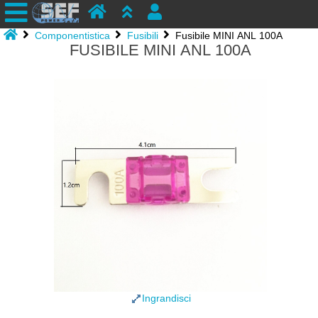
Componentistica
Fusibili
Fusibile MINI ANL 100A
FUSIBILE MINI ANL 100A
Ingrandisci