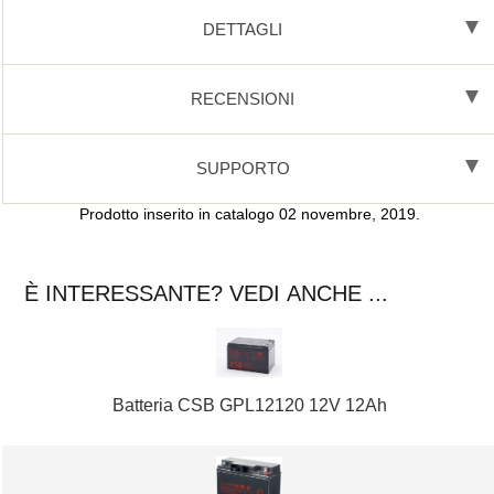
DETTAGLI
RECENSIONI
SUPPORTO
Prodotto inserito in catalogo 02 novembre, 2019.
È INTERESSANTE? VEDI ANCHE ...
Batteria CSB GPL12120 12V 12Ah