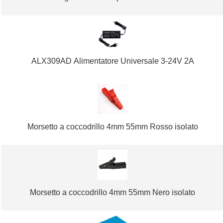
ALX309AD Alimentatore Universale 3-24V 2A
Morsetto a coccodrillo 4mm 55mm Rosso isolato
Morsetto a coccodrillo 4mm 55mm Nero isolato