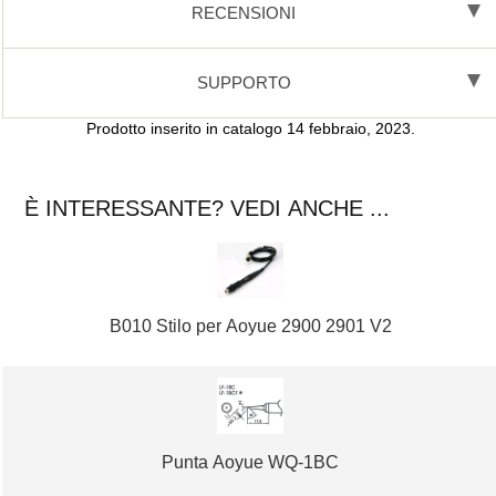
RECENSIONI
SUPPORTO
Prodotto inserito in catalogo 14 febbraio, 2023.
È INTERESSANTE? VEDI ANCHE ...
B010 Stilo per Aoyue 2900 2901 V2
Punta Aoyue WQ-1BC