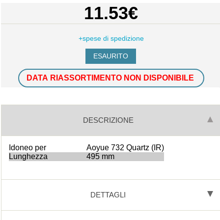
11.53€
+spese di spedizione
DATA RIASSORTIMENTO NON DISPONIBILE
DESCRIZIONE
Idoneo per
Aoyue 732 Quartz (IR)
Lunghezza
495 mm
DETTAGLI