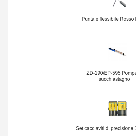
Puntale flessibile Rosso
ZD-190/EP-595 Pompe
succhiastagno
Set cacciaviti di precisione