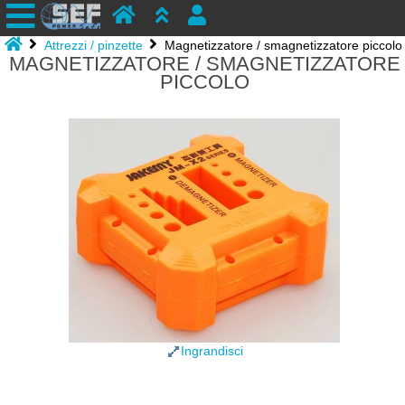
Attrezzi / pinzette
Magnetizzatore / smagnetizzatore piccolo
MAGNETIZZATORE / SMAGNETIZZATORE
PICCOLO
Ingrandisci