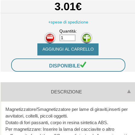
3.01€
+spese di spedizione
Quantità:
-
+
DISPONIBILE
DESCRIZIONE
Magnetizzatore/Smagnetizzatore per lame di giraviti,inserti per
avvitatori, coltelli, piccoli oggetti.
Dotato di fori passanti, corpo in resina sintetica ABS.
Per magnetizzare: Inserire la lama del cacciavite o altro