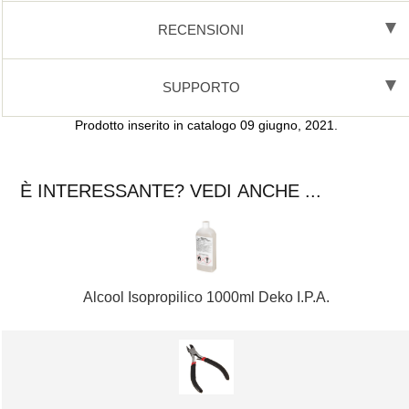
RECENSIONI
SUPPORTO
Prodotto inserito in catalogo 09 giugno, 2021.
È INTERESSANTE? VEDI ANCHE ...
Alcool Isopropilico 1000ml Deko I.P.A.