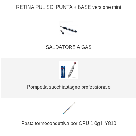
RETINA PULISCI PUNTA + BASE versione mini
SALDATORE A GAS
Pompetta succhiastagno professionale
Pasta termoconduttiva per CPU 1.0g HY810