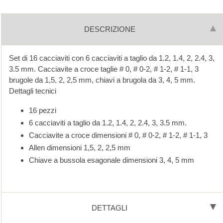
DESCRIZIONE
Set di 16 cacciaviti con 6 cacciaviti a taglio da 1.2, 1.4, 2, 2.4, 3,
3.5 mm. Cacciavite a croce taglie # 0, # 0-2, # 1-2, # 1-1, 3
brugole da 1,5, 2, 2,5 mm, chiavi a brugola da 3, 4, 5 mm.
Dettagli tecnici
16 pezzi
6 cacciaviti a taglio da 1.2, 1.4, 2, 2.4, 3, 3.5 mm.
Cacciavite a croce dimensioni # 0, # 0-2, # 1-2, # 1-1, 3
Allen dimensioni 1,5, 2, 2,5 mm
Chiave a bussola esagonale dimensioni 3, 4, 5 mm
DETTAGLI