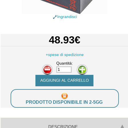
Ingrandisci
48.93€
+spese di spedizione
Quantità:
-
+
PRODOTTO DISPONIBILE IN 2-5GG
DESCRIZIONE