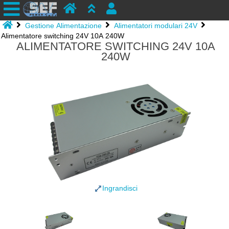
Gestione Alimentazione
Alimentatori modulari 24V
Alimentatore switching 24V 10A 240W
ALIMENTATORE SWITCHING 24V 10A
240W
Ingrandisci