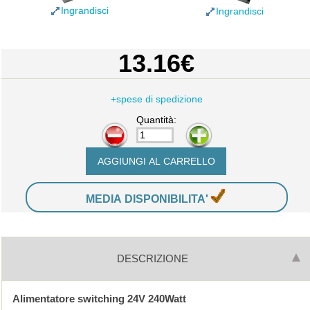
Ingrandisci
Ingrandisci
13.16€
+spese di spedizione
Quantità:
-
+
MEDIA DISPONIBILITA'
DESCRIZIONE
Alimentatore switching 24V 240Watt